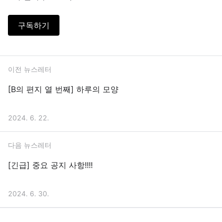
구독하기
이전 뉴스레터
[B의 편지 열 번째] 하루의 모양
2024. 6. 22.
다음 뉴스레터
[긴급] 중요 공지 사항!!!!
2024. 6. 30.