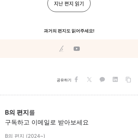
지난 편지 읽기
과거의 편지도 읽어주세요!
공유하기
B의 편지
를
구독하고 이메일로 받아보세요
B의 편지 (2024~)