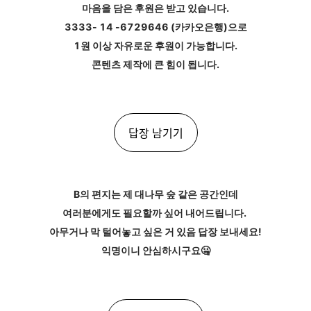
마음을 담은 후원은 받고 있습니다.
3333- 14 -6729646 (카카오은행)으로
1원 이상 자유로운 후원이 가능합니다.
콘텐츠 제작에 큰 힘이 됩니다.
답장 남기기
B의 편지는 제 대나무 숲 같은 공간인데
여러분에게도 필요할까 싶어 내어드립니다.
아무거나 막 털어놓고 싶은 거 있음 답장 보내세요!
익명이니 안심하시구요🤐