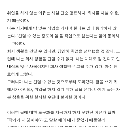
취업을 하지 않는 이유는 사실 단순 명료하다. 회사를 다닐 수 없
기 때문이다.
나는 자기에게 딱 맞는 직업을 가져야 한다는 말에 동의하지 않
는다. ‘견딜 수 있는 정도의 일’을 직업으로 삼는다는 말에 동의하
는 편이다.
회사 생활을 견딜 수 있다면, 당연히 취업을 선택했을 것 같다. 그
런데 나는 회사 생활을 견딜 수가 없다. 나는 대체로 잘 견디고 인
내심도 많은 사람이지만 회사 생활만은 그럴 수가 없다. 아주 단
호하게 그렇다.
그러니까 나는 견딜 수 없는 것으로부터 도피했다. 글을 쓰기 위
해서가 아니라, 취업을 하지 않기 위해 글을 쓴다. 나에게 글은 자
본 창출을 위한 철저한 수단에 불과한 것이다.
이러한 글에 대한 도구화를 지금까지 하지 못했던 이유가 뭘까.
“작가가 내 꿈이야”라고 말할 때의 내가 좋았기 때문일까.