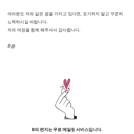
여러분도 저와 같은 꿈을 가지고 있다면, 포기하지 말고 꾸준히
노력하시길 바랍니다.
저의 여정을 함께 해주셔서 감사합니다.
B씀
B의 편지는 무료 메일링 서비스입니다.