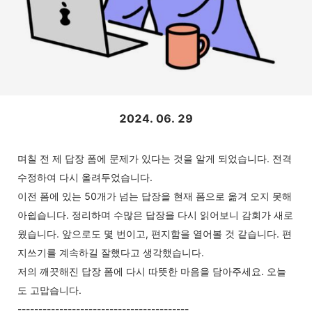
2024. 06. 29
며칠 전 제 답장 폼에 문제가 있다는 것을 알게 되었습니다. 전격
수정하여 다시 올려두었습니다.
이전 폼에 있는 50개가 넘는 답장을 현재 폼으로 옮겨 오지 못해
아쉽습니다. 정리하며 수많은 답장을 다시 읽어보니 감회가 새로
웠습니다. 앞으로도 몇 번이고, 편지함을 열어볼 것 같습니다. 편
지쓰기를 계속하길 잘했다고 생각했습니다.
저의 깨끗해진 답장 폼에 다시 따뜻한 마음을 담아주세요. 오늘
도 고맙습니다.
-----------------------------------------