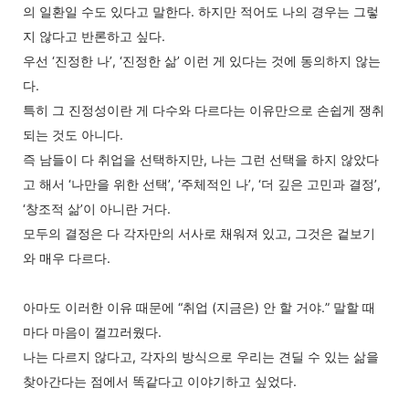
의 일환일 수도 있다고 말한다. 하지만 적어도 나의 경우는 그렇
지 않다고 반론하고 싶다.
우선 ‘진정한 나’, ‘진정한 삶’ 이런 게 있다는 것에 동의하지 않는
다.
특히 그 진정성이란 게 다수와 다르다는 이유만으로 손쉽게 쟁취
되는 것도 아니다.
즉 남들이 다 취업을 선택하지만, 나는 그런 선택을 하지 않았다
고 해서 ‘나만을 위한 선택’, ‘주체적인 나’, ‘더 깊은 고민과 결정’,
‘창조적 삶’이 아니란 거다.
모두의 결정은 다 각자만의 서사로 채워져 있고, 그것은 겉보기
와 매우 다르다.
아마도 이러한 이유 때문에 “취업 (지금은) 안 할 거야.” 말할 때
마다 마음이 껄끄러웠다.
나는 다르지 않다고, 각자의 방식으로 우리는 견딜 수 있는 삶을
찾아간다는 점에서 똑같다고 이야기하고 싶었다.